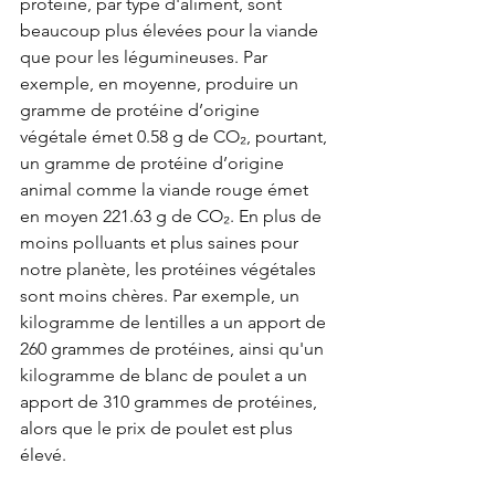
protéine, par type d'aliment, sont 
beaucoup plus élevées pour la viande 
que pour les légumineuses. Par 
exemple, en moyenne, produire un 
gramme de protéine d’origine 
végétale émet 0.58 g de CO₂, pourtant, 
un gramme de protéine d’origine 
animal comme la viande rouge émet 
en moyen 221.63 g de CO₂. En plus de 
moins polluants et plus saines pour 
notre planète, les protéines végétales 
sont moins chères. Par exemple, un 
kilogramme de lentilles a un apport de 
260 grammes de protéines, ainsi qu'un 
kilogramme de blanc de poulet a un 
apport de 310 grammes de protéines, 
alors que le prix de poulet est plus 
élevé.