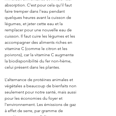
absorption. C’est pour cela qu’il faut 
faire tremper dans l'eau pendant 
quelques heures avant la cuisson de 
légumes, et jeter cette eau et la 
remplacer pour une nouvelle eau de 
cuisson. Il faut cuire les légumes et les 
accompagner des aliments riches en 
vitamine C (comme le citron et les 
poivrons), car la vitamine C augmente 
la biodisponibilité du fer non-hème, 
celui présent dans les plantes. 
L’alternance de protéines animales et 
végétales a beaucoup de bienfaits non 
seulement pour notre santé, mais aussi 
pour les économies du foyer et 
l'environnement. Les émissions de gaz 
à effet de serre, par gramme de 