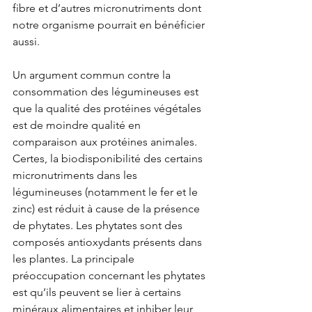
fibre et d’autres micronutriments dont 
notre organisme pourrait en bénéficier 
aussi.
Un argument commun contre la 
consommation des légumineuses est 
que la qualité des protéines végétales 
est de moindre qualité en 
comparaison aux protéines animales. 
Certes, la biodisponibilité des certains 
micronutriments dans les 
légumineuses (notamment le fer et le 
zinc) est réduit à cause de la présence 
de phytates. Les phytates sont des 
composés antioxydants présents dans 
les plantes. La principale 
préoccupation concernant les phytates 
est qu’ils peuvent se lier à certains 
minéraux alimentaires et inhiber leur 