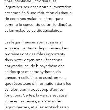
flore intestinale. Introduire les 
légumineuses dans notre alimentation 
est associée à une réduction du risque 
de certaines maladies chroniques 
comme le cancer du colon, le diabète, 
et les maladies cardiovasculaires.
Les légumineuses sont aussi une 
source importante de protéines. Les 
protéines ont des rôles importants 
dans notre organisme : fonctions 
enzymatiques, de biosynthèse des 
acides gras et carbohydrates, de 
transport cellulaire, et aussi, en tant 
que récepteurs d’information dans les 
cellules, parmi beaucoup d'autres 
fonctions. Certes, la viande est aussi 
riche en protéines, mais aussi les 
légumineuses, et elles sont riches en 