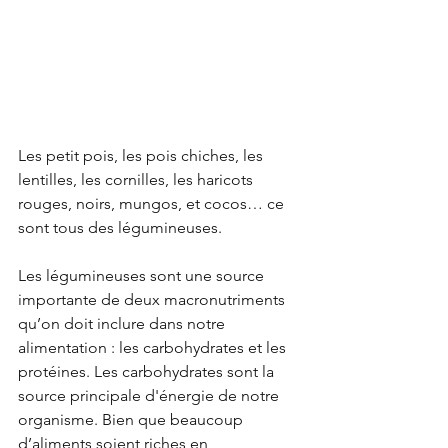
Les petit pois, les pois chiches, les 
lentilles, les cornilles, les haricots 
rouges, noirs, mungos, et cocos… ce 
sont tous des légumineuses. 
Les légumineuses sont une source 
importante de deux macronutriments 
qu’on doit inclure dans notre 
alimentation : les carbohydrates et les 
protéines. Les carbohydrates sont la 
source principale d'énergie de notre 
organisme. Bien que beaucoup 
d’aliments soient riches en 