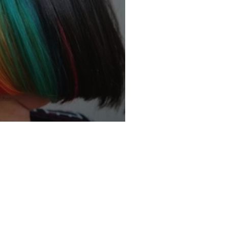
es colorations