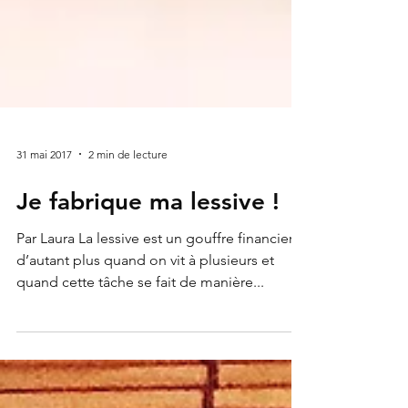
31 mai 2017
2 min de lecture
Je fabrique ma lessive !
Par Laura La lessive est un gouffre financier,
d’autant plus quand on vit à plusieurs et
quand cette tâche se fait de manière...