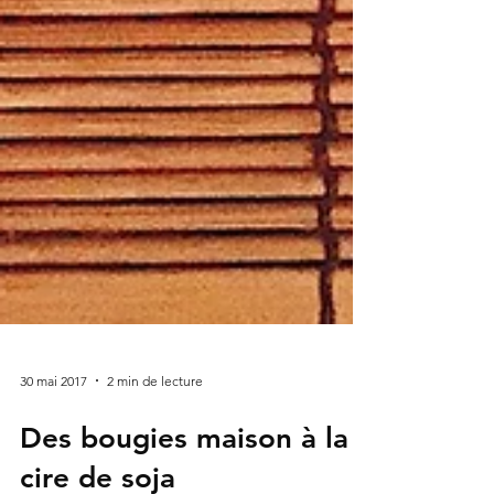
30 mai 2017
2 min de lecture