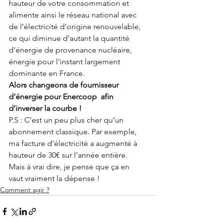
hauteur de votre consommation et 
alimente ainsi le réseau national avec 
de l’électricité d’origine renouvelable, 
ce qui diminue d’autant la quantité 
d’énergie de provenance nucléaire, 
énergie pour l’instant largement 
dominante en France.
Alors changeons de fournisseur 
d’énergie pour Enercoop  afin 
d’inverser la courbe !
P.S : C’est un peu plus cher qu’un 
abonnement classique. Par exemple, 
ma facture d’électricité a augmenté à 
hauteur de 30€ sur l’année entière.
Mais à vrai dire, je pense que ça en 
vaut vraiment la dépense !
Comment agir ?