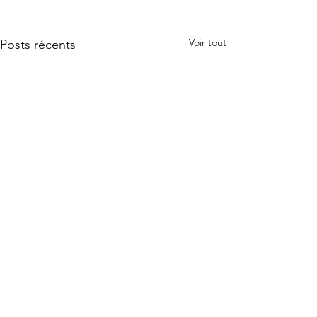
Voir tout
Posts récents
Commentaires