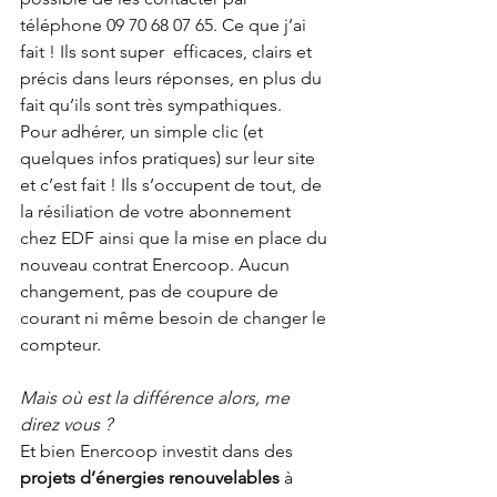
téléphone 09 70 68 07 65. Ce que j’ai 
fait ! Ils sont super  efficaces, clairs et 
précis dans leurs réponses, en plus du 
fait qu’ils sont très sympathiques.
Pour adhérer, un simple clic (et 
quelques infos pratiques) sur leur site 
et c’est fait ! Ils s’occupent de tout, de 
la résiliation de votre abonnement 
chez EDF ainsi que la mise en place du 
nouveau contrat Enercoop. Aucun 
changement, pas de coupure de 
courant ni même besoin de changer le 
compteur.
Mais où est la différence alors, me 
direz vous ?
Et bien Enercoop investit dans des 
projets d’énergies renouvelables
 à 