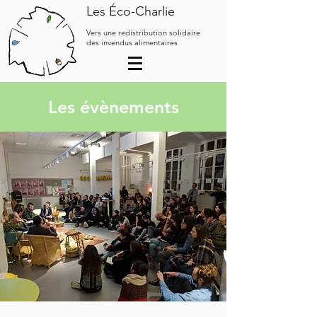
Les Éco-Charlie
Vers une redistribution solidaire
des invendus alimentaires
Les évènements